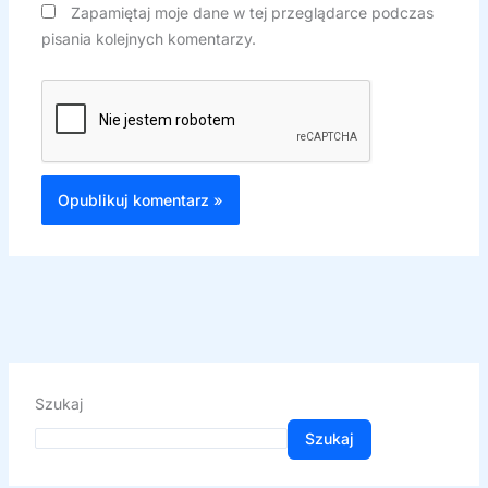
Zapamiętaj moje dane w tej przeglądarce podczas
pisania kolejnych komentarzy.
Szukaj
Szukaj