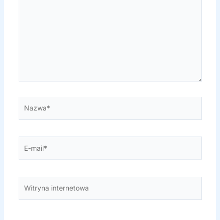
Nazwa*
E-
mail*
Witryna
internetowa