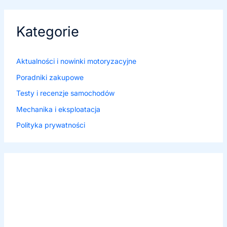
Kategorie
Aktualności i nowinki motoryzacyjne
Poradniki zakupowe
Testy i recenzje samochodów
Mechanika i eksploatacja
Polityka prywatności