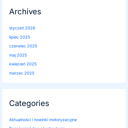
Archives
styczeń 2026
lipiec 2025
czerwiec 2025
maj 2025
kwiecień 2025
marzec 2025
Categories
Aktualności i nowinki motoryzacyjne