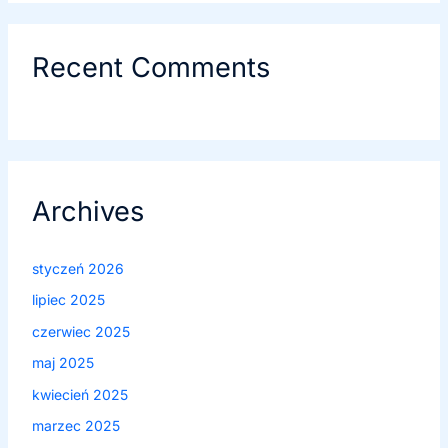
Recent Comments
Archives
styczeń 2026
lipiec 2025
czerwiec 2025
maj 2025
kwiecień 2025
marzec 2025