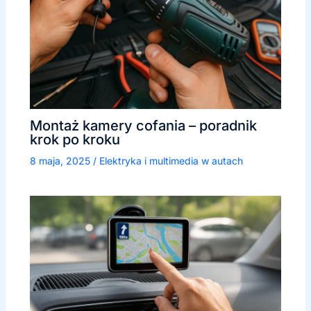
Montaż kamery cofania – poradnik
krok po kroku
8 maja, 2025
/
Elektryka i multimedia w autach