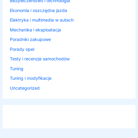
Bezpieczeństwo i technologia
Ekonomia i oszczędna jazda
Elektryka i multimedia w autach
Mechanika i eksploatacja
Poradniki zakupowe
Porady opel
Testy i recenzje samochodów
Tuning
Tuning i modyfikacje
Uncategorized