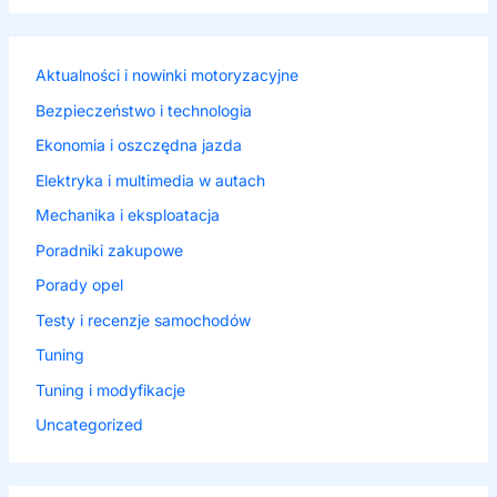
Aktualności i nowinki motoryzacyjne
Bezpieczeństwo i technologia
Ekonomia i oszczędna jazda
Elektryka i multimedia w autach
Mechanika i eksploatacja
Poradniki zakupowe
Porady opel
Testy i recenzje samochodów
Tuning
Tuning i modyfikacje
Uncategorized