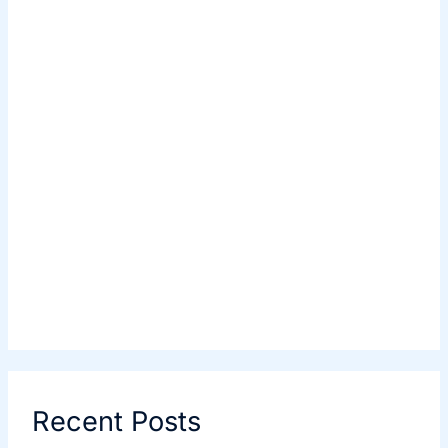
Recent Posts