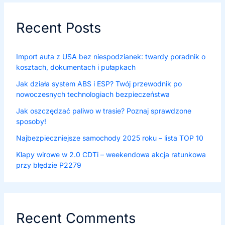
Recent Posts
Import auta z USA bez niespodzianek: twardy poradnik o
kosztach, dokumentach i pułapkach
Jak działa system ABS i ESP? Twój przewodnik po
nowoczesnych technologiach bezpieczeństwa
Jak oszczędzać paliwo w trasie? Poznaj sprawdzone
sposoby!
Najbezpieczniejsze samochody 2025 roku – lista TOP 10
Klapy wirowe w 2.0 CDTi – weekendowa akcja ratunkowa
przy błędzie P2279
Recent Comments