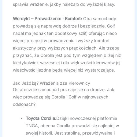
sprawia wrażenie, jakby należało do wyższej klasy.
Werdykt – Prowadzenie i Komfort:
Oba samochody
prowadzą się naprawdę dobrze i bezpiecznie. Golf
nadal ma jednak ten dodatkowy szlif, oferując nieco
więcej precyzji w prowadzeniu i wyższy komfort
akustyczny przy wyższych prędkościach. Ale trzeba
przyznać, że Corolla jest pod tym względem bliżej niż
kiedykolwiek wcześniej i dla większości kierowców jej
właściwości jezdne będą więcej niż wystarczające.
Jak Jeżdżą? Wrażenia zza Kierownicy
Ostatecznie samochód poznaje się na drodze. Jak
więc prowadzą się Corolla i Golf w najnowszych
odsłonach?
Toyota Corolla:
Dzięki nowoczesnej platformie
TNGA, obecna Corolla prowadzi się najlepiej w
swojej historii. Jest stabilna, przewidywalna i