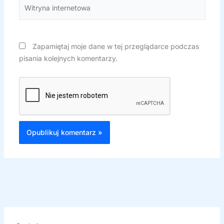
Witryna
internetowa
Zapamiętaj moje dane w tej przeglądarce podczas
pisania kolejnych komentarzy.