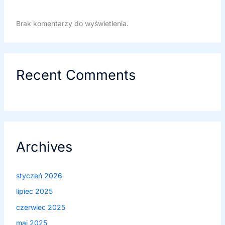
Brak komentarzy do wyświetlenia.
Recent Comments
Archives
styczeń 2026
lipiec 2025
czerwiec 2025
maj 2025