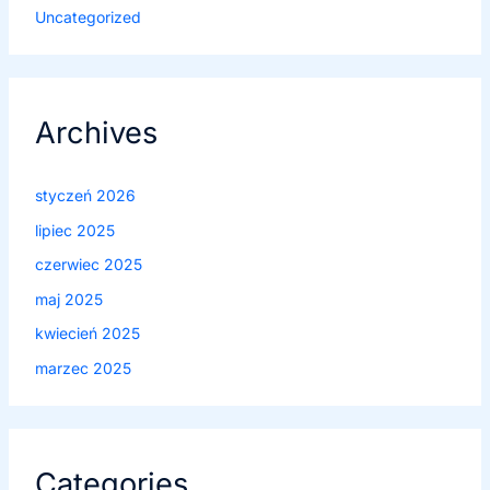
Uncategorized
Archives
styczeń 2026
lipiec 2025
czerwiec 2025
maj 2025
kwiecień 2025
marzec 2025
Categories