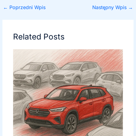
←
Poprzedni Wpis
Następny Wpis
→
Related Posts