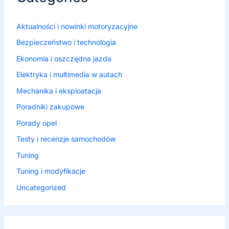
Aktualności i nowinki motoryzacyjne
Bezpieczeństwo i technologia
Ekonomia i oszczędna jazda
Elektryka i multimedia w autach
Mechanika i eksploatacja
Poradniki zakupowe
Porady opel
Testy i recenzje samochodów
Tuning
Tuning i modyfikacje
Uncategorized