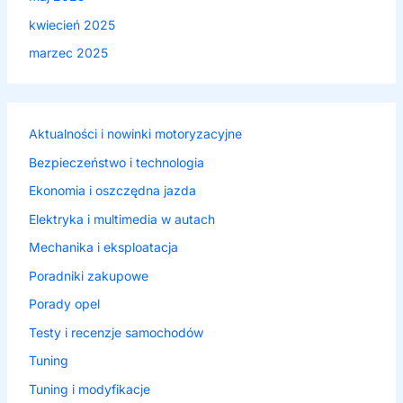
kwiecień 2025
marzec 2025
Aktualności i nowinki motoryzacyjne
Bezpieczeństwo i technologia
Ekonomia i oszczędna jazda
Elektryka i multimedia w autach
Mechanika i eksploatacja
Poradniki zakupowe
Porady opel
Testy i recenzje samochodów
Tuning
Tuning i modyfikacje