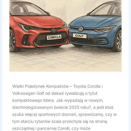
Wielki Pojedynek Kompaktów – Toyota Corolla i
Volkswagen Golf od dekad rywalizują o tytuł
kompaktowego lidera. Jak wypadają w nowym,
stechnologizowanym świecie 2025 roku?, a jeśli ktoś
szuka więcej sportowych doznań, sprawdzamy, czy w
tym starciu tytanów szala przechyla się na stronę
oszczędnej i pancernej Corolli, czy może