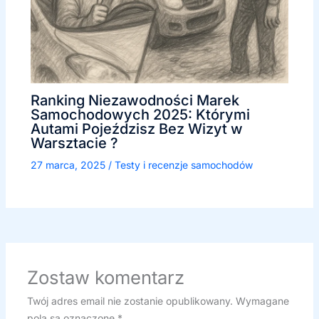
Ranking Niezawodności Marek
Samochodowych 2025: Którymi
Autami Pojeździsz Bez Wizyt w
Warsztacie ?
27 marca, 2025
/
Testy i recenzje samochodów
Zostaw komentarz
Twój adres email nie zostanie opublikowany.
Wymagane
pola są oznaczone
*