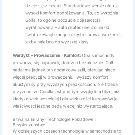
dzieje się z kołami. Standardowe wersje oferują
wysoki komfort podróżowania. To, co wyróżnia
Golfa, to ogólne poczucie dojrzałości i
wyrafinowania – auto skutecznie izoluje od
świata zewnętrznego i często sprawia wrażenie,
jakby należało do wyższej klasy.
Werdykt – Prowadzenie i Komfort:
Oba samochody
prowadzą się naprawdę dobrze i bezpiecznie. Golf
nadal ma jednak ten dodatkowy szlif, oferując nieco
więcej precyzji w prowadzeniu i wyższy komfort
akustyczny przy wyższych prędkościach. Ale trzeba
przyznać, że Corolla jest pod tym względem bliżej niż
kiedykolwiek wcześniej i dla większości kierowców jej
właściwości jezdne będą więcej niż wystarczające.
Bitwa na Ekrany: Technologie Pokładowe i
Bezpieczeństwo
W dzisiejszych czasach technologia w samochodzie to