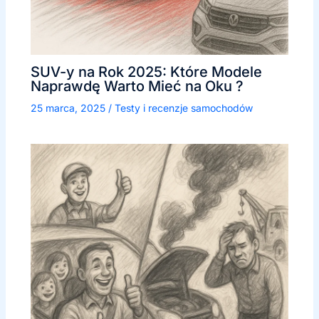
SUV-y na Rok 2025: Które Modele
Naprawdę Warto Mieć na Oku ?
25 marca, 2025
/
Testy i recenzje samochodów