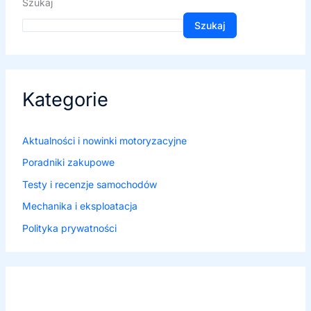
Szukaj
Szukaj
Kategorie
Aktualności i nowinki motoryzacyjne
Poradniki zakupowe
Testy i recenzje samochodów
Mechanika i eksploatacja
Polityka prywatności