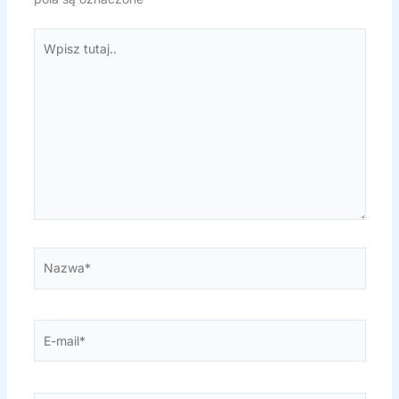
Wpisz
tutaj..
Nazwa*
E-
mail*